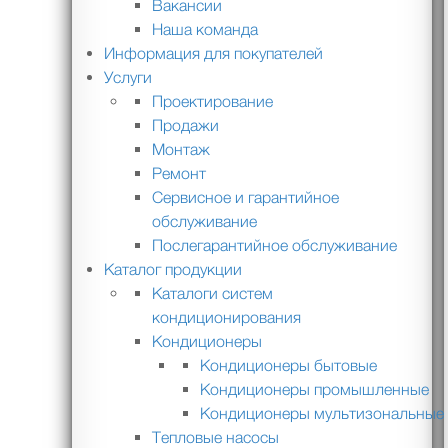
Вакансии
Наша команда
Информация для покупателей
Услуги
Проектирование
Продажи
Монтаж
Ремонт
Сервисное и гарантийное
обслуживание
Послегарантийное обслуживание
Каталог продукции
Каталоги систем
кондиционирования
Кондиционеры
Кондиционеры бытовые
Кондиционеры промышленные
Кондиционеры мультизональные
Тепловые насосы