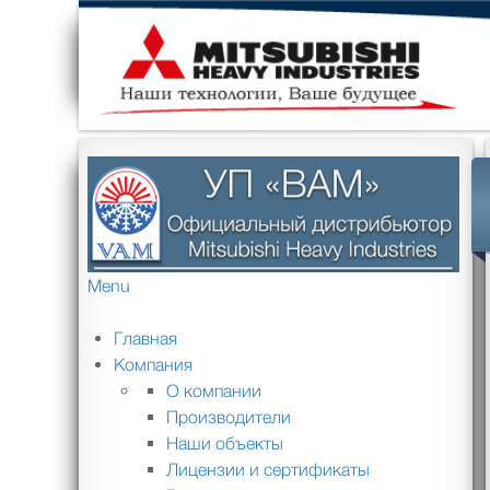
Menu
Главная
Компания
О компании
Производители
Наши объекты
Лицензии и сертификаты