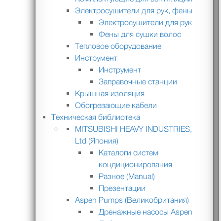
Электросушители для рук, фены
Электросушители для рук
Фены для сушки волос
Тепловое оборудование
Инструмент
Инструмент
Заправочные станции
Крышная изоляция
Обогревающие кабели
Техническая библиотека
MITSUBISHI HEAVY INDUSTRIES,
Ltd (Япония)
Каталоги систем
кондиционирования
Разное (Manual)
Презентации
Aspen Pumps (Великобритания)
Дренажные насосы Aspen