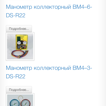
Манометр коллекторный BM4–6-
DS-R22
Подробнее...
Манометр коллекторный BM4–3-
DS-R22
Подробнее...