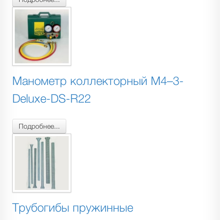
Манометр коллекторный M4–3-
Deluxe-DS-R22
Подробнее...
Трубогибы пружинные