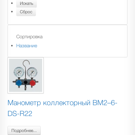
Сортировка
Название
Манометр коллекторный BM2–6-
DS-R22
Подробнее...