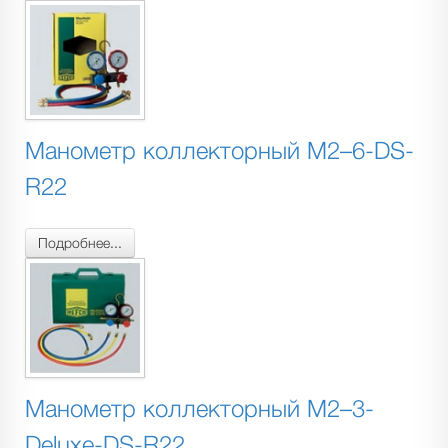
Манометр коллекторный M2–6-DS-
R22
Подробнее...
Манометр коллекторный M2–3-
Deluxe-DS-R22