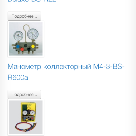
Подробнее...
Манометр коллекторный М4-3-BS-
R600a
Подробнее...