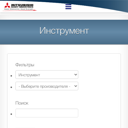
Инструмент
Фильтры
Поиск