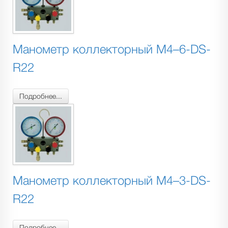
Манометр коллекторный M4–6-DS-
R22
Подробнее...
Манометр коллекторный M4–3-DS-
R22
Подробнее...