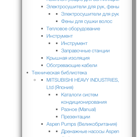
Электросушители для рук, фены
Электросушители для рук
Фены для сушки волос
Тепловое оборудование
Инструмент
Инструмент
Заправочные станции
Крышная изоляция
Обогревающие кабели
Техническая библиотека
MITSUBISHI HEAVY INDUSTRIES,
Ltd (Япония)
Каталоги систем
кондиционирования
Разное (Manual)
Презентации
Aspen Pumps (Великобритания)
Дренажные насосы Aspen