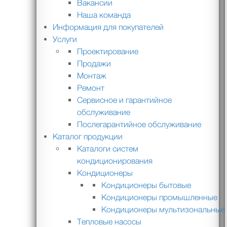
Вакансии
Наша команда
Информация для покупателей
Услуги
Проектирование
Продажи
Монтаж
Ремонт
Сервисное и гарантийное
обслуживание
Послегарантийное обслуживание
Каталог продукции
Каталоги систем
кондиционирования
Кондиционеры
Кондиционеры бытовые
Кондиционеры промышленные
Кондиционеры мультизональные
Тепловые насосы