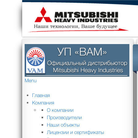
Menu
Главная
Компания
О компании
Производители
Наши объекты
Лицензии и сертификаты