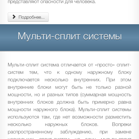
представляют опасности для человека.
Подробнее...
Мульти-сплит системы
Мульти-сплит система отличается от «просто» сплит-
систем тем, что к одному наружному блоку
подключается несколько внутренних. При этом
внутренние блоки могут быть не только разной
мощности, но и разных типов (суммарная мощность
внутренних блоков должна быть примерно равна
мощности наружного блока). Мульти-сплит системы
используются там, где нет возможности разместить
несколько наружных блоков. Вопреки
распространенному заблуждению, при замене