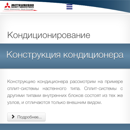
Кондиционирование
Конструкция кондиционера
Конструкцию кондиционера рассмотрим на примере
сплит-системы настенного типа. Сплит-системы с
другими типами внутренних блоков состоят из тех же
узлов, и отличаются только внешним видом.
Подробнее...