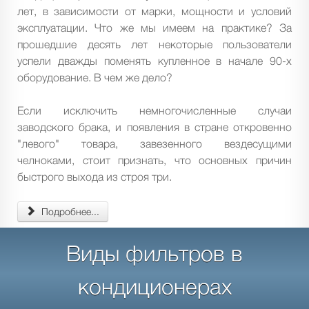
лет, в зависимости от марки, мощности и условий
эксплуатации. Что же мы имеем на практике? За
прошедшие десять лет некоторые пользователи
успели дважды поменять купленное в начале 90-х
оборудование. В чем же дело?
Если исключить немногочисленные случаи
заводского брака, и появления в стране откровенно
"левого" товара, завезенного вездесущими
челноками, стоит признать, что основных причин
быстрого выхода из строя три.
Подробнее...
Виды фильтров в
кондиционерах