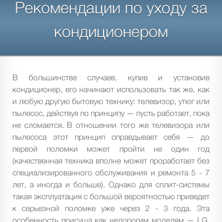
Рекомендации по уходу за
кондиционером
В большинстве случаев, купив и установив
кондиционер, его начинают использовать так же, как
и любую другую бытовую технику: телевизор, утюг или
пылесос, действуя по принципу — пусть работает, пока
не сломается. В отношении того же телевизора или
пылесоса этот принцип оправдывает себя — до
первой поломки может пройти не один год
(качественная техника вполне может проработает без
специализированного обслуживания и ремонта 5 - 7
лет, а иногда и больше). Однако для сплит-системы
такая эксплуатация с большой вероятностью приведет
к серьезной поломке уже через 2 - 3 года. Эта
особенность присуща как недорогим моделям — LG,