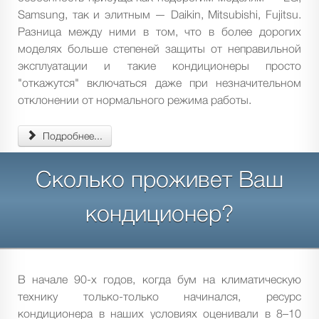
Samsung, так и элитным — Daikin, Mitsubishi, Fujitsu.
Разница между ними в том, что в более дорогих
моделях больше степеней защиты от неправильной
эксплуатации и такие кондиционеры просто
"откажутся" включаться даже при незначительном
отклонении от нормального режима работы.
Подробнее...
Сколько проживет Ваш
кондиционер?
В начале 90-х годов, когда бум на климатическую
технику только-только начинался, ресурс
кондиционера в наших условиях оценивали в 8–10