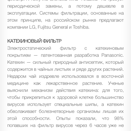
периодической замены, а потому дешевле в
эксплуатации. Системы фильтрации, основанные на
этом принципе, на российском рынке предлагают
компании LG, Fujitsu General и Toshiba.
КАТЕХИНОВЫЙ ФИЛЬТР
Электростатический фильтр с катехиновым
покрытием — патентованная разработка Panasonic.
Катехин — сильный природный антисептик, который
содержится в чайных листьях и ряде других растений.
Недаром чай издревле использовался в восточной
медицине как лекарственное растение. Ученые
выяснили механизм действия катехина: для того,
чтобы прикрепиться к здоровой клетке большинство
вирусов использует специальные шипы, а катехин
обволакивает болезнетворные организмы лишая их
этой способности. Опыты показали, что 98%
попавших на фильтр вирусов через 6 часов уже не