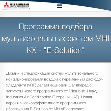
Программа подбора
мультизональных систем MHI
KX - "E-Solution"
Дизайн и спецификация систем мультизонального
кондиционирования воздуха с переменным расходом
хладагента (VRF) делает еще один шаг вперед с
запуском нового программного от Mitsubishi Heavy
Industries Air Conditioning Europe (MHIAE). Новая
версия высокоэффективного программного
обеспечения E-Solution от MHIAE содержит