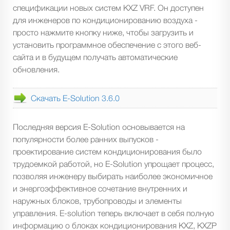
спецификации новых систем KXZ VRF. Он доступен
для инженеров по кондиционированию воздуха -
просто нажмите кнопку ниже, чтобы загрузить и
установить программное обеспечение с этого веб-
сайта и в будущем получать автоматические
обновления.
Скачать E-Solution 3.6.0
Последняя версия E-Solution основывается на
популярности более ранних выпусков -
проектирование систем кондиционирования было
трудоемкой работой, но E-Solution упрощает процесс,
позволяя инженеру выбирать наиболее экономичное
и энергоэффективное сочетание внутренних и
наружных блоков, трубопроводы и элементы
управления. E-solution теперь включает в себя полную
информацию о блоках кондиционирования KXZ, KXZP