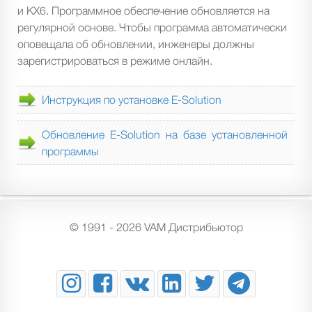
и KX6. Программное обеспечение обновляется на
регулярной основе. Чтобы программа автоматически
оповещала об обновлении, инженеры должны
зарегистрироваться в режиме онлайн.
Инструкция по установке E-Solution
Обновление E-Solution на базе установленной
программы
© 1991 - 2026 VAM Дистрибьютор