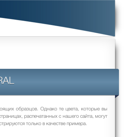
RAL
оящих образцов. Однако те цвета, которые вы
траницах, распечатанных с нашего сайта, могут
стрируются только в качестве примера.