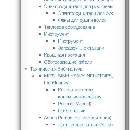
Электросушители для рук, фены
Электросушители для рук
Фены для сушки волос
Тепловое оборудование
Инструмент
Инструмент
Заправочные станции
Крышная изоляция
Обогревающие кабели
Техническая библиотека
MITSUBISHI HEAVY INDUSTRIES,
Ltd (Япония)
Каталоги систем
кондиционирования
Разное (Manual)
Презентации
Aspen Pumps (Великобритания)
Дренажные насосы Aspen