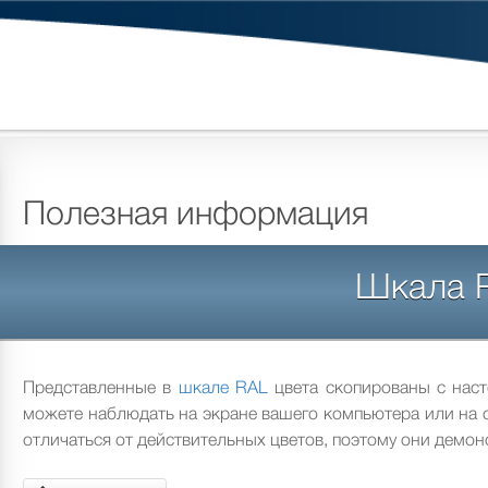
Полезная информация
Шкала 
Представленные в
шкале RAL
цвета скопированы с наст
можете наблюдать на экране вашего компьютера или на с
отличаться от действительных цветов, поэтому они демон