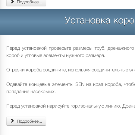
Подробнее...
Установка кор
Перед установкой проверьте размеры труб, дренажного
короб и угловые элементы нужного размера.
Отрезки короба соедините, используя соединительные эл
Одевайте концевые элементы SEN на края короба, чтоб
попадание насекомых.
Перед установкой нарисуйте горизональную линию. Дрена
Подробнее...