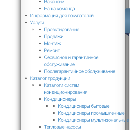
Вакансии
Наша команда
Информация для покупателей
Услуги
Проектирование
Продажи
Монтаж
Ремонт
Сервисное и гарантийное
обслуживание
Послегарантийное обслуживание
Каталог продукции
Каталоги систем
кондиционирования
Кондиционеры
Кондиционеры бытовые
Кондиционеры промышленные
Кондиционеры мультизональные
Тепловые насосы