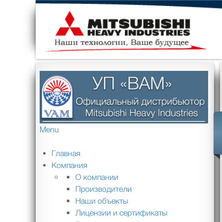
Menu
Главная
Компания
О компании
Производители
Наши объекты
Лицензии и сертификаты