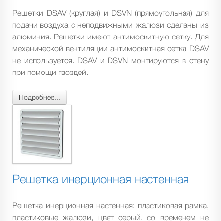
Решетки DSAV (круглая) и DSVN (прямоугольная) для
подачи воздуха с неподвижными жалюзи сделаны из
алюминия. Решетки имеют антимоскитную сетку. Для
механической вентиляции антимоскитная сетка DSAV
не используется. DSAV и DSVN монтируются в стену
при помощи гвоздей.
Подробнее...
Решетка инерционная настенная
Решетка инерционная настенная: пластиковая рамка,
пластиковые жалюзи, цвет серый, со временем не