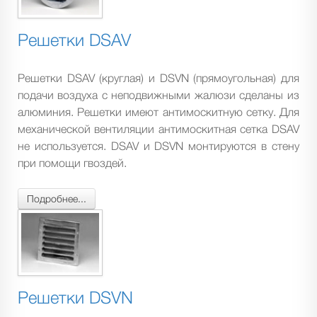
Решетки DSAV
Решетки DSAV (круглая) и DSVN (прямоугольная) для
подачи воздуха с неподвижными жалюзи сделаны из
алюминия. Решетки имеют антимоскитную сетку. Для
механической вентиляции антимоскитная сетка DSAV
не используется. DSAV и DSVN монтируются в стену
при помощи гвоздей.
Подробнее...
Решетки DSVN