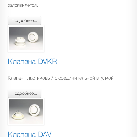
загрязняется.
Подробнее...
Клапана DVKR
Клапан пластиковый с соединительной втулкой
Подробнее...
Клапана DAV