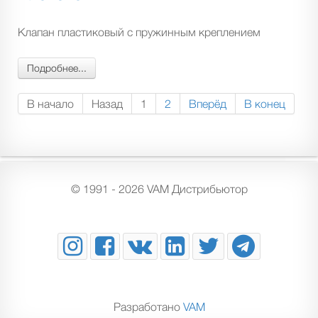
Клапан пластиковый с пружинным креплением
Подробнее...
В начало
Назад
1
2
Вперёд
В конец
© 1991 - 2026 VAM Дистрибьютор
Разработано
VAM