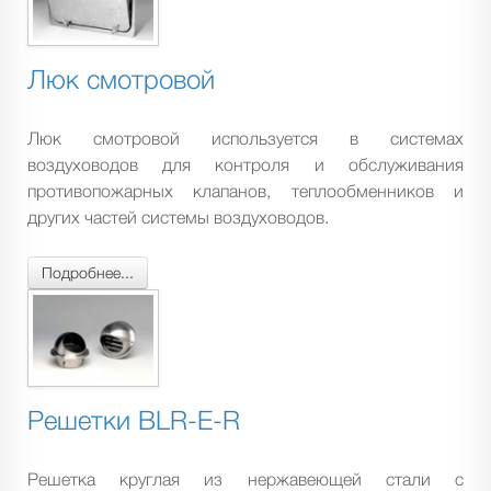
Люк смотровой
Люк смотровой используется в системах
воздуховодов для контроля и обслуживания
противопожарных клапанов, теплообменников и
других частей системы воздуховодов.
Подробнее...
Решетки BLR-E-R
Решетка круглая из нержавеющей стали с