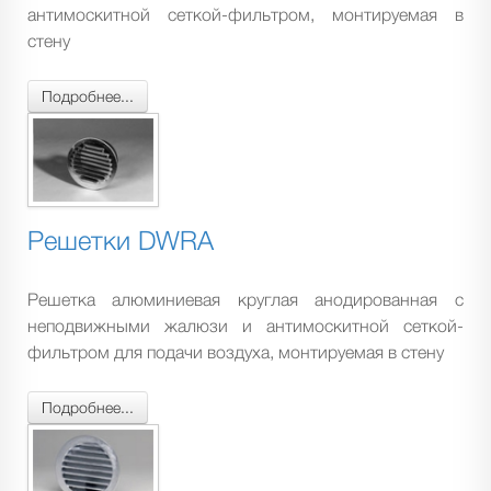
антимоскитной сеткой-фильтром, монтируемая в
стену
Подробнее...
Решетки DWRA
Решетка алюминиевая круглая анодированная с
неподвижными жалюзи и антимоскитной сеткой-
фильтром для подачи воздуха, монтируемая в стену
Подробнее...