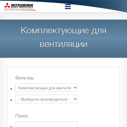
Комплектующие для
вентиляции
Фильтры
Поиск