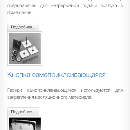
предназначен для непрерывной подачи воздуха в
помещение.
Подробнее...
Кнопка самоприклеивающаяся
Гвозди самоприклеивающиеся используются для
закрепления изоляционного материала.
Подробнее...