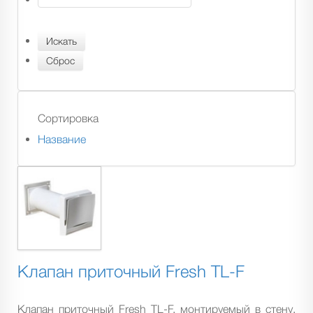
Сортировка
Название
Клапан приточный Fresh TL-F
Клапан приточный Fresh TL-F, монтируемый в стену,