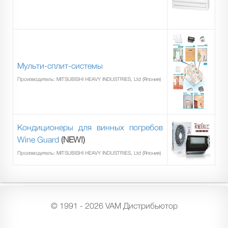
Мульти-сплит-системы
Производитель: MITSUBISHI HEAVY INDUSTRIES, Ltd (Япония)
Кондиционеры для винных погребов
Wine Guard
(NEW!)
Производитель: MITSUBISHI HEAVY INDUSTRIES, Ltd (Япония)
© 1991 - 2026 VAM Дистрибьютор