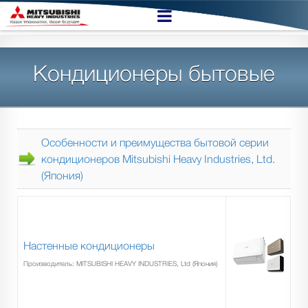
Кондиционеры бытовые
Особенности и преимущества бытовой серии
кондиционеров Mitsubishi Heavy Industries, Ltd.
(Япония)
Настенные кондиционеры
Производитель: MITSUBISHI HEAVY INDUSTRIES, Ltd (Япония)