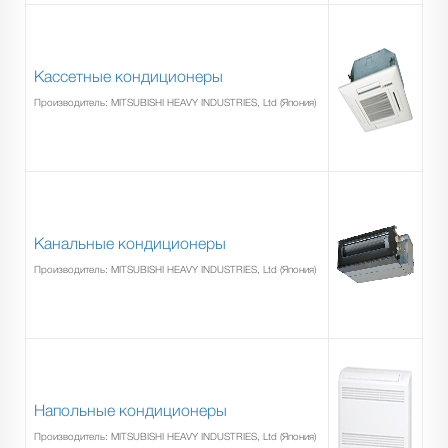
Кассетные кондиционеры
Производитель: MITSUBISHI HEAVY INDUSTRIES, Ltd (Япония)
Канальные кондиционеры
Производитель: MITSUBISHI HEAVY INDUSTRIES, Ltd (Япония)
Напольные кондиционеры
Производитель: MITSUBISHI HEAVY INDUSTRIES, Ltd (Япония)