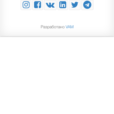
Разработано
VAM