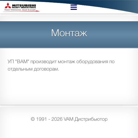
Монтаж
УП "ВАМ" производит монтаж оборудования по
отдельным договорам.
© 1991 - 2026 VAM Дистрибьютор