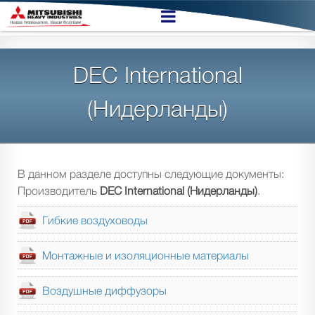
DEC International
(Нидерланды)
В данном разделе доступны следующие документы:
Производитель
DEC International (Нидерланды)
.
Гибкие воздуховоды
Монтажные и изоляционные материалы
Воздушные диффузоры