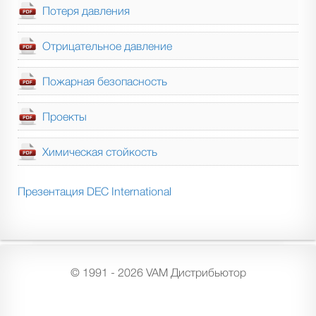
Потеря давления
Отрицательное давление
Пожарная безопасность
Проекты
Химическая стойкость
Презентация DEC International
© 1991 - 2026 VAM Дистрибьютор