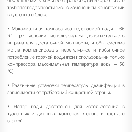
600 х 650 мм. Схемы электропроводки и фреонового
трубопровода упростились с изменением конструкции
внутреннего блока.
• Максимальная температура подаваемой воды – 65
°C при условии использования дополнительного
нагревателя достаточной мощности, чтобы система
могла компенсировать нерегулярное и избыточное
потребление горячей воды (при использовании только
компрессора максимальная температура воды – 58
°C).
• Различные установки температуры дезинфекции в
зависимости от требований конкретной страны.
• Напор воды достаточен для использования в
туалетных и душевых комнатах второго и третьего
этажей.