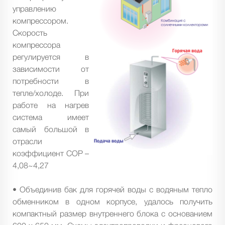
управлению
компрессором.
Скорость
компрессора
регулируется в
зависимости от
потребности в
тепле/холоде. При
работе на нагрев
система имеет
самый большой в
отрасли
коэффициент СОР –
4,08~4,27
• Объединив бак для горячей воды с водяным тепло
обменником в одном корпусе, удалось получить
компактный размер внутреннего блока с основанием