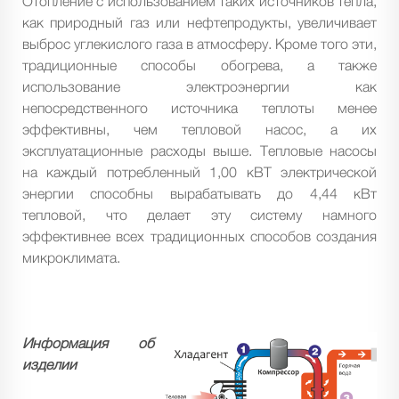
Отопление с использованием таких источников тепла,
как природный газ или нефтепродукты, увеличивает
выброс углекислого газа в атмосферу. Кроме того эти,
традиционные способы обогрева, а также
использование электроэнергии как
непосредственного источника теплоты менее
эффективны, чем тепловой насос, а их
эксплуатационные расходы выше. Тепловые насосы
на каждый потребленный 1,00 кВТ электрической
энергии способны вырабатывать до 4,44 кВт
тепловой, что делает эту систему намного
эффективнее всех традиционных способов создания
микроклимата.
Информация об
изделии