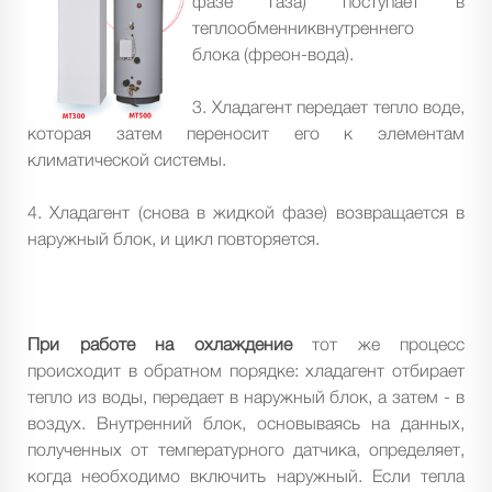
фазе газа) поступает в
теплообменниквнутреннего
блока (фреон-вода).
3. Хладагент передает тепло воде,
которая затем переносит его к элементам
климатической системы.
4. Хладагент (снова в жидкой фазе) возвращается в
наружный блок, и цикл повторяется.
При работе на охлаждение
тот же процесс
происходит в обратном порядке: хладагент отбирает
тепло из воды, передает в наружный блок, а затем - в
воздух. Внутренний блок, основываясь на данных,
полученных от температурного датчика, определяет,
когда необходимо включить наружный. Если тепла