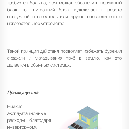
требуется больше, чем может обеспечить наружный
блок, то внутренний блок подключает к работе
погружной нагреватель или другое подсоединенное
нагревательное устройство.
Такой принцип действия позволяет избежать бурения
скважин и укладывания труб в землю, как это
делается в обычных системах.
Преимущества
Низкие
эксплуатационные
расходы благодаря
инверторному