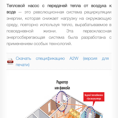
Тепловой насос с передачей тепла от воздуха к
воде
— это революционная система рециркуляции
энергии, которая снижает нагрузку на окружающую
среду, повторно используя тепло, вырабатываемое в
повседневной жизни. Эта первоклассная
энергосберегающая система была разработана с
применением особых технологий.
Скачать спецификацию A2W (версия для
печати)