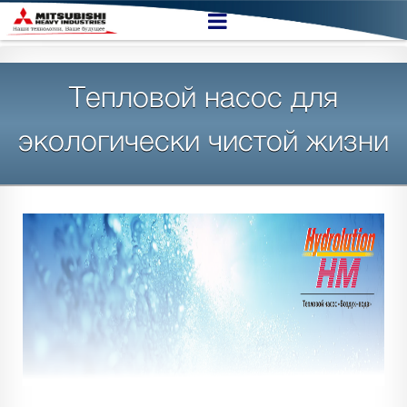
Тепловой насос для
экологически чистой жизни