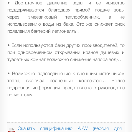
• Достаточное давление воды и ее качество
поддерживаются благодаря прямой подаче воды
через змеевиковый теплообменник, а не
использованию воды из бака. Это же снижает риск
появления бактерий легионеллы.
• Если используются баки других производителей, то
при одновременном открывании кранов душевых и
туалетных комнат возможно снижение напора воды.
• Возможно подсоединение к внешним источникам
тепла, включая солнечные коллекторы. Более
подробная информация представлена в руководстве
по монтажу.
Скачать спецификацию A2W (версия для