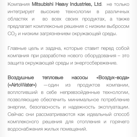
Компания
Mitsubishi Heavy Industries, Ltd
. не только
интегрирует высокие технологии в различных
областях и во всех своих продуктах, а также
предлагает комплексные решения с низким выбросом
CO
и низким загрязнением окружающей среды.
2
Главные цель и задача, которые ставит перед собой
компания при разработке нового оборудования – это
защита окружающей среды и энергосбережение.
Воздушные тепловые насосы «Воздух–вода»
(«AirtoWater»)
—один из продуктов компании,
воплотивший в себе непревзойденные технологии,
позволяющие обеспечить минимальное потребление
энергии, безопасность и надежность эксплуатации.
Сейчас они рассматриваются как идеальный способ
комплексного решения для отопления и горячего
водоснабжения жилых помещений.