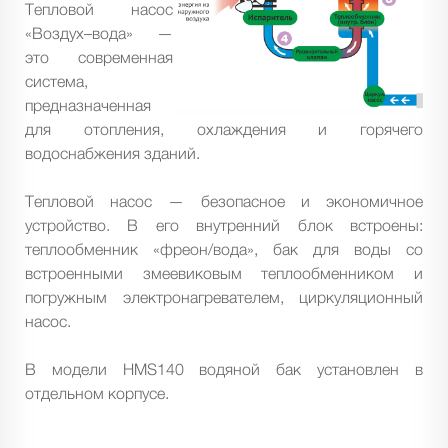
Тепловой насос
«Воздух–вода» —
это современная
система,
предназначенная
для отопления, охлаждения и горячего
водоснабжения зданий.
Тепловой насос — безопасное и экономичное
устройство. В его внутренний блок встроены:
теплообменник «фреон/вода», бак для воды со
встроенными змеевиковым теплообменником и
погружным электронагревателем, циркуляционный
насос.
В модели HMS140 водяной бак установлен в
отдельном корпусе.