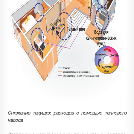
Снижение текущих расходов с помощью теплового
насоса