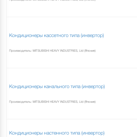
Кондиционеры кассетного типа (инвертор)
Производитель: MITSUBISHI HEAVY INDUSTRIES, Ltd (Япония)
Кондиционеры канального типа (инвертор)
Производитель: MITSUBISHI HEAVY INDUSTRIES, Ltd (Япония)
Кондиционеры настенного типа (инвертор)