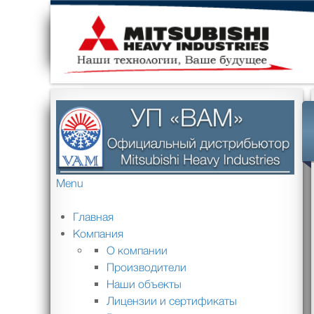
Menu
Главная
Компания
О компании
Производители
Наши объекты
Лицензии и сертификаты