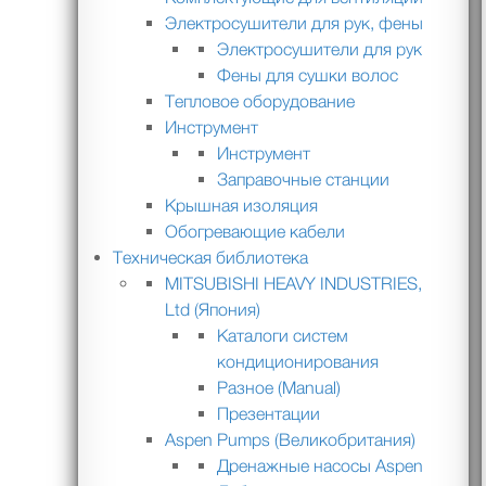
Электросушители для рук, фены
Электросушители для рук
Фены для сушки волос
Тепловое оборудование
Инструмент
Инструмент
Заправочные станции
Крышная изоляция
Обогревающие кабели
Техническая библиотека
MITSUBISHI HEAVY INDUSTRIES,
Ltd (Япония)
Каталоги систем
кондиционирования
Разное (Manual)
Презентации
Aspen Pumps (Великобритания)
Дренажные насосы Aspen