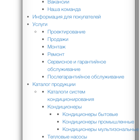
Вакансии
Наша команда
Информация для покупателей
Услуги
Проектирование
Продажи
Монтаж
Ремонт
Сервисное и гарантийное
обслуживание
Послегарантийное обслуживание
Каталог продукции
Каталоги систем
кондиционирования
Кондиционеры
Кондиционеры бытовые
Кондиционеры промышленные
Кондиционеры мультизональные
Тепловые насосы