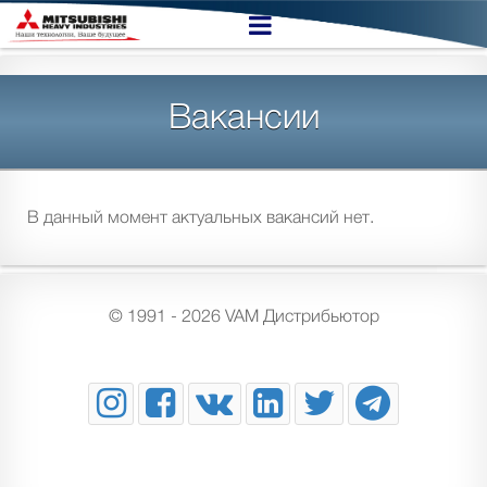
Вакансии
В данный момент актуальных вакансий нет.
© 1991 - 2026 VAM Дистрибьютор