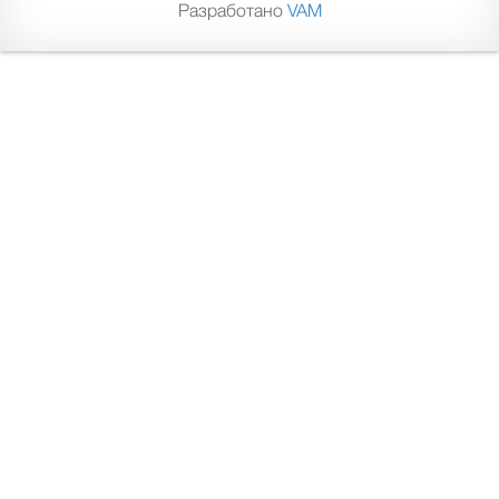
Разработано
VAM