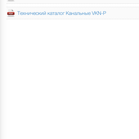
Технический каталог Канальные VKN-P