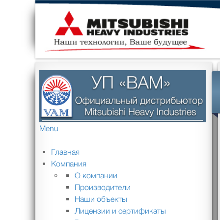
Menu
Главная
Компания
О компании
Производители
Наши объекты
Лицензии и сертификаты