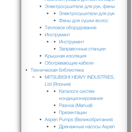
Электросушители для рук, фены
Электросушители для рук
Фены для сушки волос
Тепловое оборудование
Инструмент
Инструмент
Заправочные станции
Крышная изоляция
Обогревающие кабели
Техническая библиотека
MITSUBISHI HEAVY INDUSTRIES,
Ltd (Япония)
Каталоги систем
кондиционирования
Разное (Manual)
Презентации
Aspen Pumps (Великобритания)
Дренажные насосы Aspen