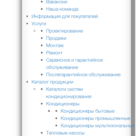
Вакансии
Наша команда
Информация для покупателей
Услуги
Проектирование
Продажи
Монтаж
Ремонт
Сервисное и гарантийное
обслуживание
Послегарантийное обслуживание
Каталог продукции
Каталоги систем
кондиционирования
Кондиционеры
Кондиционеры бытовые
Кондиционеры промышленные
Кондиционеры мультизональные
Тепловые насосы