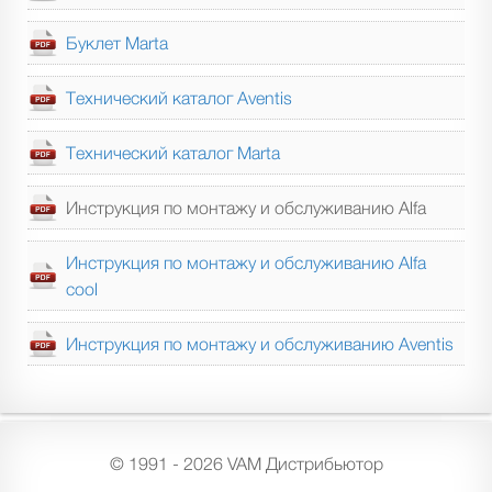
Буклет Marta
Технический каталог Aventis
Технический каталог Marta
Инструкция по монтажу и обслуживанию Alfa
Инструкция по монтажу и обслуживанию Alfa
cool
Инструкция по монтажу и обслуживанию Aventis
© 1991 - 2026 VAM Дистрибьютор