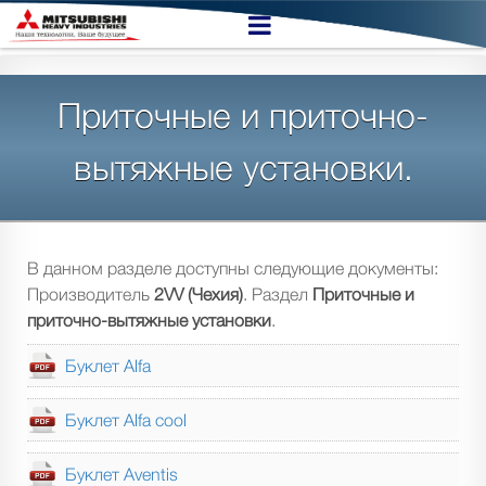
Приточные и приточно-
вытяжные установки.
В данном разделе доступны следующие документы:
Производитель
2VV (Чехия)
. Раздел
Приточные и
приточно-вытяжные установки
.
Буклет Alfa
Буклет Alfa cool
Буклет Aventis