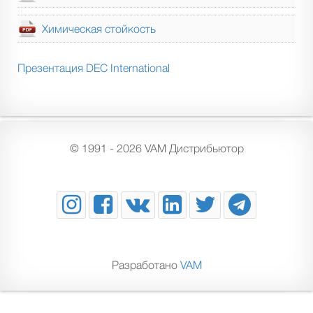
Химическая стойкость
Презентация DEC International
© 1991 - 2026 VAM Дистрибьютор
Разработано
VAM