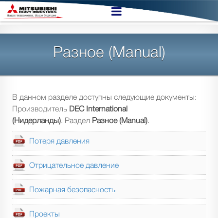
Разное (Manual)
В данном разделе доступны следующие документы:
Производитель
DEC International
(Нидерланды)
. Раздел
Разное (Manual)
.
Потеря давления
Отрицательное давление
Пожарная безопасность
Проекты