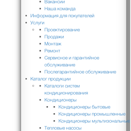
Вакансии
Наша команда
Информация для покупателей
Услуги
Проектирование
Продажи
Монтаж
Ремонт
Сервисное и гарантийное
обслуживание
Послегарантийное обслуживание
Каталог продукции
Каталоги систем
кондиционирования
Кондиционеры
Кондиционеры бытовые
Кондиционеры промышленные
Кондиционеры мультизональные
Тепловые насосы