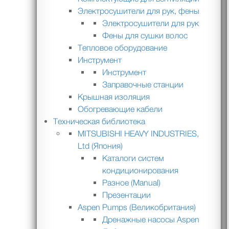
Электросушители для рук, фены
Электросушители для рук
Фены для сушки волос
Тепловое оборудование
Инструмент
Инструмент
Заправочные станции
Крышная изоляция
Обогревающие кабели
Техническая библиотека
MITSUBISHI HEAVY INDUSTRIES,
Ltd (Япония)
Каталоги систем
кондиционирования
Разное (Manual)
Презентации
Aspen Pumps (Великобритания)
Дренажные насосы Aspen