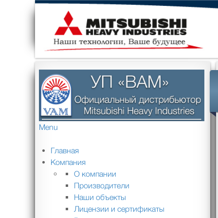
Menu
Главная
Компания
О компании
Производители
Наши объекты
Лицензии и сертификаты