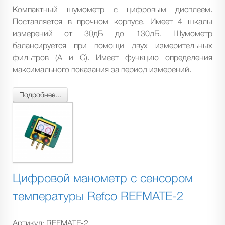
Компактный шумометр с цифровым дисплеем.
Поставляется в прочном корпусе. Имеет 4 шкалы
измерений от 30дБ до 130дБ. Шумометр
балансируется при помощи двух измерительных
фильтров (А и С). Имеет функцию определения
максимального показания за период измерений.
Подробнее...
Цифровой манометр с сенсором
температуры Refco REFMATE-2
Артикул:
REFMATE-2