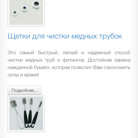
Щетки для чистки медных трубок
Это самый быстрый, легкий и надежный способ
чистки медных труб и фитингов. Достойная замена
наждачной бумаги, которая позволит Вам сэкономить
силы и время!
Подробнее...