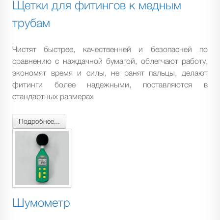
Щетки для фитингов к медным
трубам
Чистят быстрее, качественней и безопасней по
сравнению с наждачной бумагой, облегчают работу,
экономят время и силы, не ранят пальцы, делают
фитинги более надежными, поставляются в
стандартных размерах
Подробнее...
Шумометр