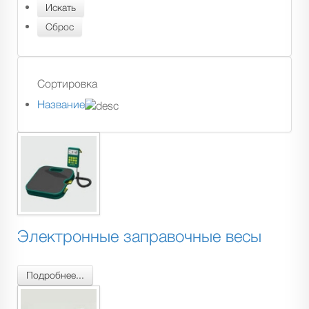
Сортировка
Название
Электронные заправочные весы
Подробнее...