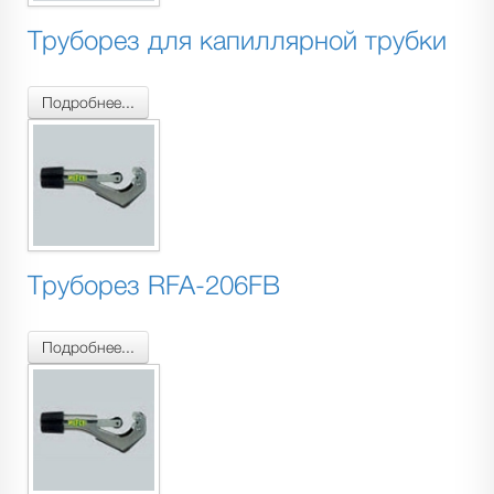
Труборез для капиллярной трубки
Подробнее...
Труборез RFA-206FB
Подробнее...