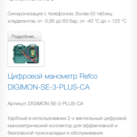
Cинхронизация с телефоном, более 50 таблиц
хладагентов, от -0,95 до 60 бар, от -40 °C до + 125 °C
Подробнее...
Цифровой манометр Refco
DIGIMON-SE-3-PLUS-CA
Артикул:
DIGIMON-SE-3-PLUS-CA
Удобный в использовании 2-х вентильный цифровой
манометрический коллектор для эффективной и
безопасной пусконаладки и обслуживания