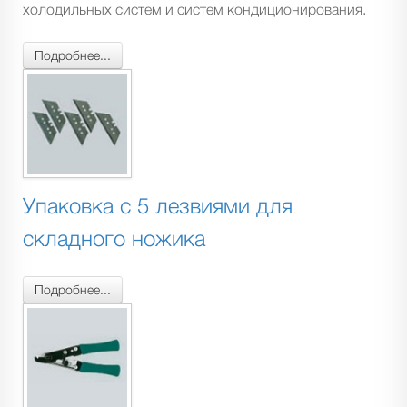
холодильных систем и систем кондиционирования.
Подробнее...
Упаковка с 5 лезвиями для
складного ножика
Подробнее...