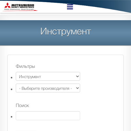
Инструмент
Фильтры
Поиск