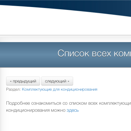
Cписок всех ко
« предыдущий
следующий »
Раздел:
Комплектующие для кондиционирования
Подробнее ознакомиться со списком всех комплектующи
кондиционирования можно
здесь