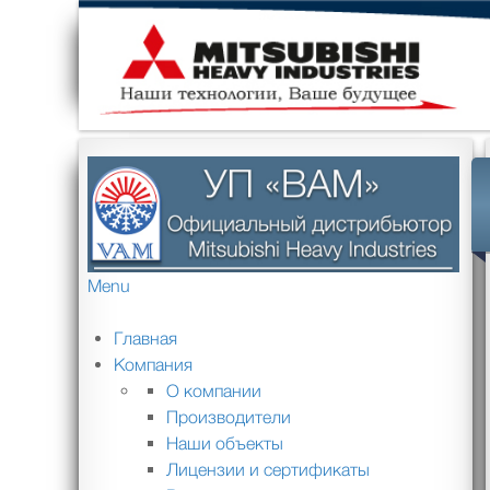
Menu
Главная
Компания
О компании
Производители
Наши объекты
Лицензии и сертификаты