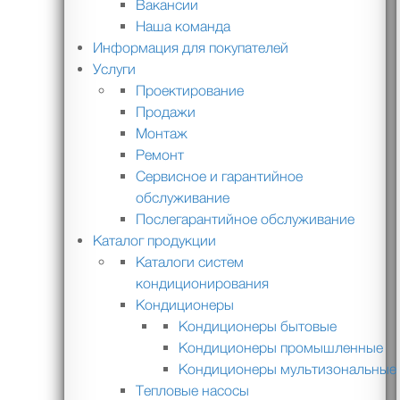
Вакансии
Наша команда
Информация для покупателей
Услуги
Проектирование
Продажи
Монтаж
Ремонт
Сервисное и гарантийное
обслуживание
Послегарантийное обслуживание
Каталог продукции
Каталоги систем
кондиционирования
Кондиционеры
Кондиционеры бытовые
Кондиционеры промышленные
Кондиционеры мультизональные
Тепловые насосы