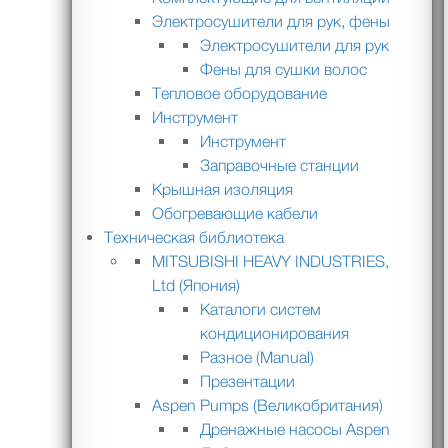
Электросушители для рук, фены
Электросушители для рук
Фены для сушки волос
Тепловое оборудование
Инструмент
Инструмент
Заправочные станции
Крышная изоляция
Обогревающие кабели
Техническая библиотека
MITSUBISHI HEAVY INDUSTRIES,
Ltd (Япония)
Каталоги систем
кондиционирования
Разное (Manual)
Презентации
Aspen Pumps (Великобритания)
Дренажные насосы Aspen