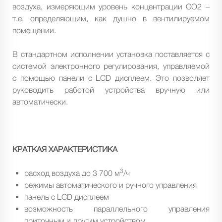
воздуха, измеряющим уровень концентрации CO2 –
т.е. определяющим, как душно в вентилируемом
помещении.
В стандартном исполнении установка поставляется с
системой электронного регулирования, управляемой
с помощью панели с LCD дисплеем. Это позволяет
руководить работой устройства вручную или
автоматически.
КРАТКАЯ ХАРАКТЕРИСТИКА
3
расход воздуха до 3 700 м
/ч
режимы автоматического и ручного управления
панель с LCD дисплеем
возможность параллельного управления
приточным и другим устройством