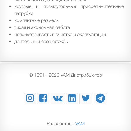
круглые и прямоугольные присоединительные
патрубки
компактные размеры
тихая и экономная работа
неприхотливость в очистке и эксплуатации
длительный срок службы
© 1991 - 2026 VAM Дистрибьютор
Разработано
VAM