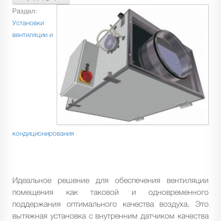
Раздел:
Установки
вентиляции и
кондиционирования
Идеальное решение для обеспечения вентиляции
помещения как таковой и одновременного
поддержания оптимального качества воздуха. Это
вытяжная установка с внутренним датчиком качества