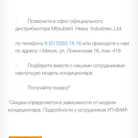
· Позвоните в офис официального
дистрибьютора Mitsubishi Heavy Industries, Ltd.
по телефону
8 (017)355 16 16
или приходите к нам
по адресу: г.Минск, ул. Ложинская 16, пом. 418
· Подберите вместе с нашими сотрудниками
наилучшую модель кондиционера
· Получайте скидку!*
*Скидка определяется в зависимости от модели
кондиционера. Подробности у сотрудников УП»ВАМ»