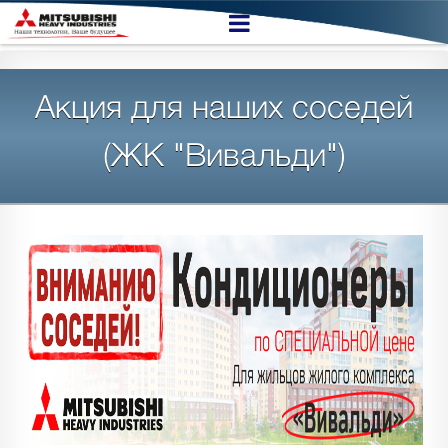
Акция для наших соседей
(ЖК "Вивальди")