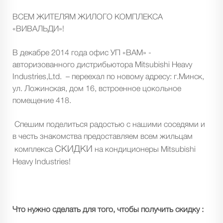
ВСЕМ ЖИТЕЛЯМ ЖИЛОГО КОМПЛЕКСА
«ВИВАЛЬДИ»!
В декабре 2014 года офис УП «ВАМ» -
авторизованного дистрибьютора Mitsubishi Heavy
Industries,Ltd. – переехал по новому адресу: г.Минск,
ул. Ложинская, дом 16, встроенное цокольное
помещение 418.
Спешим поделиться радостью с нашими соседями и
в честь знакомства предоставляем всем жильцам
СКИДКИ
комплекса
на кондиционеры Mitsubishi
Heavy Industries!
Что нужно сделать для того, чтобы получить скидку :