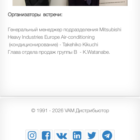
Организаторы встречи:
Генеральный менеджер подразделения Mitsubishi
Heavy Industries Europe Air-conditioning
(кондиционирование) - Takehiko Kikuchi
Глава отдела продаж группы B - K.Watanabe.
© 1991 - 2026 VAM Дистрибьютор