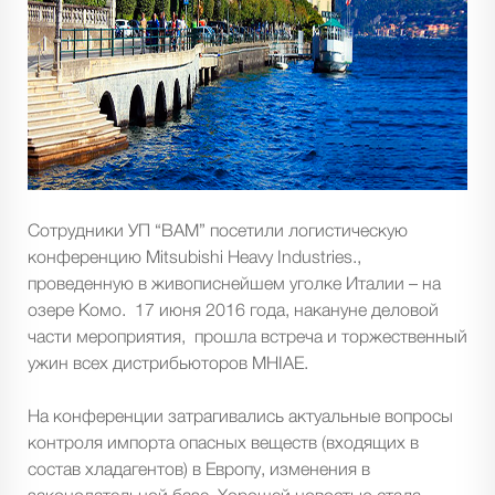
Сотрудники УП “ВАМ” посетили логистическую
конференцию Mitsubishi Heavy Industries.,
проведенную в живописнейшем уголке Италии – на
озере Комо. 17 июня 2016 года, накануне деловой
части мероприятия, прошла встреча и торжественный
ужин всех дистрибьюторов MHIAE.
На конференции затрагивались актуальные вопросы
контроля импорта опасных веществ (входящих в
состав хладагентов) в Европу, изменения в