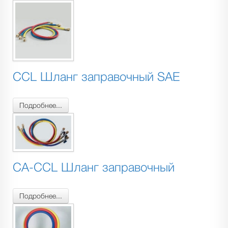
CCL Шланг заправочный SAE
Подробнее...
CA-CCL Шланг заправочный
Подробнее...