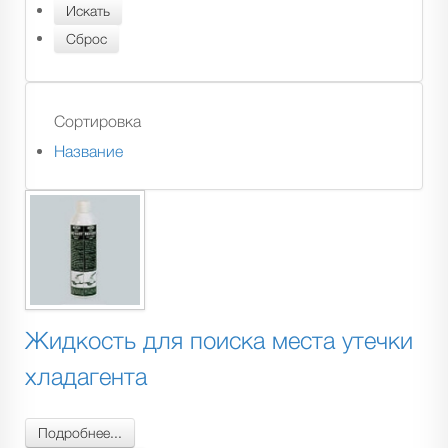
Сортировка
Название
Жидкость для поиска места утечки
хладагента
Подробнее...