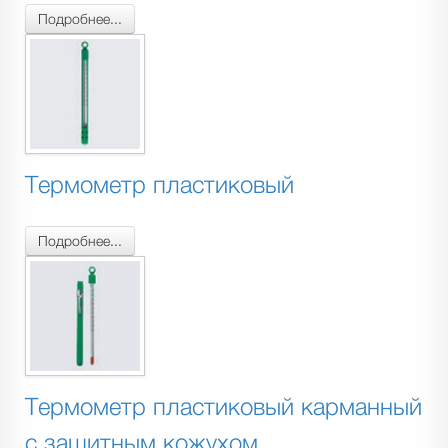
Подробнее...
Термометр пластиковый
Подробнее...
Термометр пластиковый карманный
с защитным кожухом