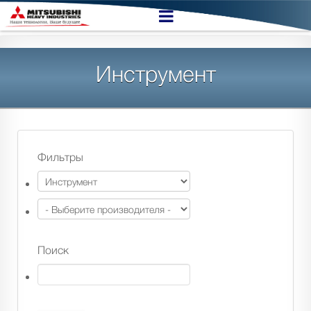
Инструмент
Фильтры
Поиск