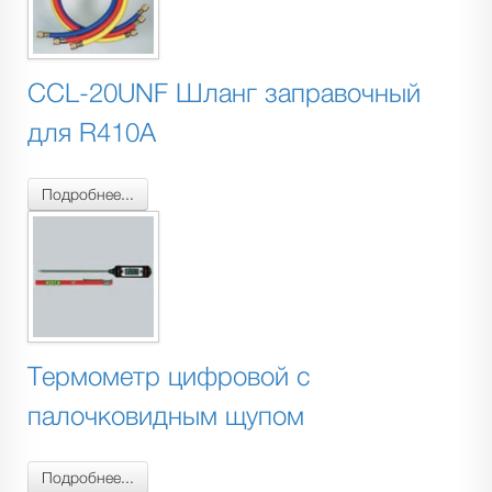
CCL-20UNF Шланг заправочный
для R410A
Подробнее...
Термометр цифровой с
палочковидным щупом
Подробнее...