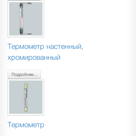
Термометр настенный,
хромированный
Подробнее...
Термометр