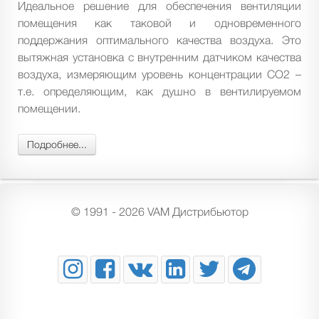
Идеальное решение для обеспечения вентиляции
помещения как таковой и одновременного
поддержания оптимального качества воздуха. Это
вытяжная установка с внутренним датчиком качества
воздуха, измеряющим уровень концентрации CO2 –
т.е. определяющим, как душно в вентилируемом
помещении.
Подробнее...
© 1991 - 2026 VAM Дистрибьютор