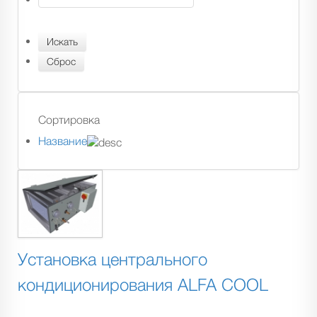
Сортировка
Название
Установка центрального
кондиционирования ALFA COOL