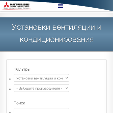
Установки вентиляции и
кондиционирования
Фильтры
Поиск