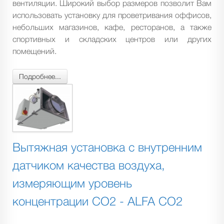
вентиляции. Широкий выбор размеров позволит Вам
использовать установку для проветривания оффисов,
небольших магазинов, кафе, ресторанов, а также
спортивных и складских центров или других
помещений.
Подробнее...
Вытяжная установка с внутренним
датчиком качества воздуха,
измеряющим уровень
концентрации CO2 - ALFA CO2