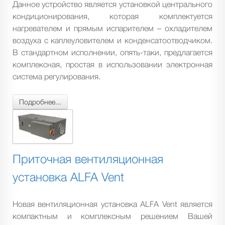
Данное устройство является установкой центрального
кондиционирования, которая комплектуется
нагревателем и прямым испарителем – охладителем
воздуха с каплеуловителем и конденсатоотводчиком.
В стандартном исполнении, опять-таки, предлагается
комплексная, простая в использовании электронная
система регулирования.
Подробнее...
Приточная вентиляционная
установка ALFA Vent
Новая вентиляционная установка ALFA Vent является
компактным и комплексным решением Вашей